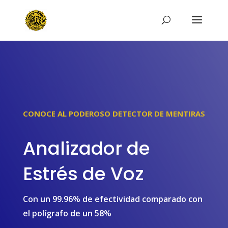
CONOCE AL PODEROSO DETECTOR DE MENTIRAS
Analizador de
Estrés de Voz
Con un 99.96% de efectividad comparado con
el polígrafo de un 58%