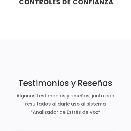
CONTROLES DE CONFIANZA
Testimonios y Reseñas
Algunos testimonios y reseñas, junto con
resultados al darle uso al sistema
“Analizador de Estrés de Voz”