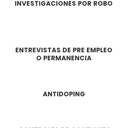
INVESTIGACIONES POR ROBO
ENTREVISTAS DE PRE EMPLEO
O PERMANENCIA
ANTIDOPING