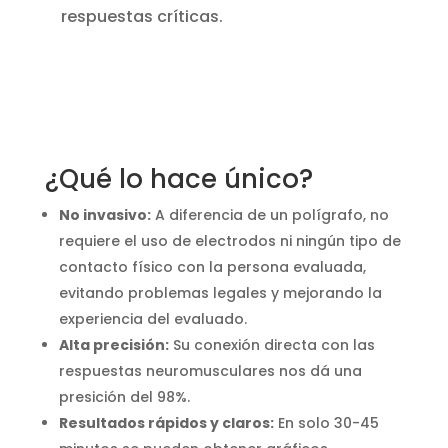
respuestas críticas.
¿Qué lo hace único?
No invasivo:
A diferencia de un polígrafo, no
requiere el uso de electrodos ni ningún tipo de
contacto físico con la persona evaluada,
evitando problemas legales y mejorando la
experiencia del evaluado.
Alta precisión:
Su conexión directa con las
respuestas neuromusculares nos dá una
presición del 98%.
Resultados rápidos y claros:
En solo 30-45