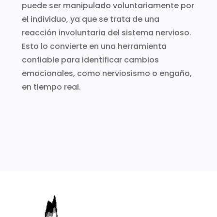
puede ser manipulado voluntariamente por
el individuo, ya que se trata de una
reacción involuntaria del sistema nervioso.
Esto lo convierte en una herramienta
confiable para identificar cambios
emocionales, como nerviosismo o engaño,
en tiempo real.