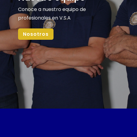
Conoce a nuestro equipo de
profesionales en V.S.A
Nosotros