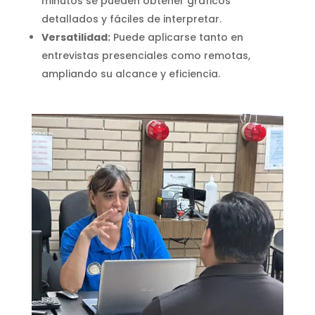
minutos se pueden obtener gráficos
detallados y fáciles de interpretar.
Versatilidad:
Puede aplicarse tanto en
entrevistas presenciales como remotas,
ampliando su alcance y eficiencia.