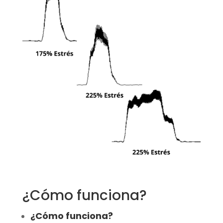
¿Cómo funciona?
¿Cómo funciona?