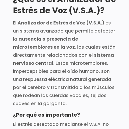
Estrés de Voz (V.S.A.)?
El
Analizador de Estrés de Voz (V.S.A.)
es
un sistema avanzado que permite detectar
la
ausencia o presencia de
microtemblores en la voz
, los cuales están
directamente relacionados con el
sistema
nervioso central
. Estos microtemblores,
imperceptibles para el oído humano, son
una respuesta eléctrica natural generada
por el cerebro y transmitida a los músculos
que rodean las cuerdas vocales, tejidos
suaves en la garganta.
¿Por qué es importante?
El estrés detectado mediante el V.S.A. no