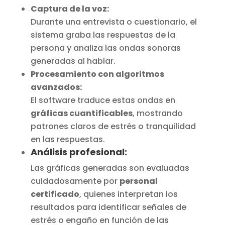
Captura de la voz:
Durante una entrevista o cuestionario, el
sistema graba las respuestas de la
persona y analiza las ondas sonoras
generadas al hablar.
Procesamiento con algoritmos
avanzados:
El software traduce estas ondas en
gráficas cuantificables
, mostrando
patrones claros de estrés o tranquilidad
en las respuestas.
Análisis profesional:
Las gráficas generadas son evaluadas
cuidadosamente por
personal
certificado
, quienes interpretan los
resultados para identificar señales de
estrés o engaño en función de las