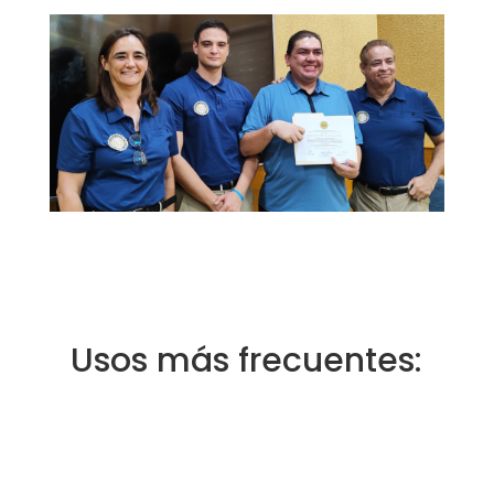
Usos más frecuentes: