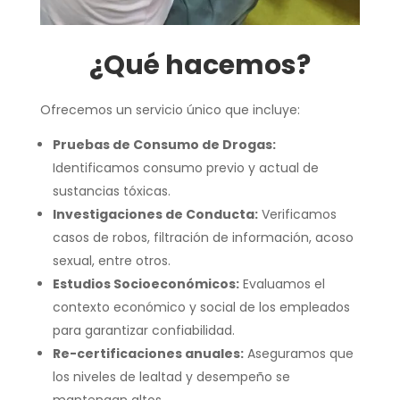
¿Qué hacemos?
O
frecemos un servicio único que incluye:
Pruebas de Consumo de Drogas:
Identificamos consumo previo y actual de
sustancias tóxicas.
Investigaciones de Conducta:
Verificamos
casos de robos, filtración de información, acoso
sexual, entre otros.
Estudios Socioeconómicos:
Evaluamos el
contexto económico y social de los empleados
para garantizar confiabilidad.
Re-certificaciones anuales:
Aseguramos que
los niveles de lealtad y desempeño se
mantengan altos.