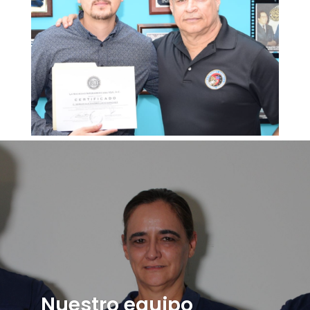
Nuestro equipo