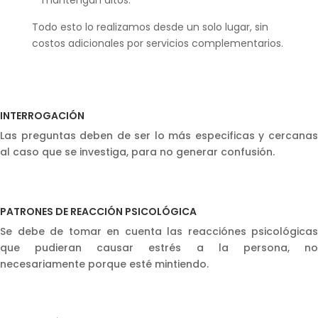
Todo esto lo realizamos desde un solo lugar, sin
costos adicionales por servicios complementarios.
INTERROGACIÓN
Las preguntas deben de ser lo más especificas y cercanas
al caso que se investiga, para no generar confusión.
PATRONES DE REACCIÓN PSICOLÓGICA
Se debe de tomar en cuenta las reacciónes psicológicas
que pudieran causar estrés a la persona, no
necesariamente porque esté mintiendo.