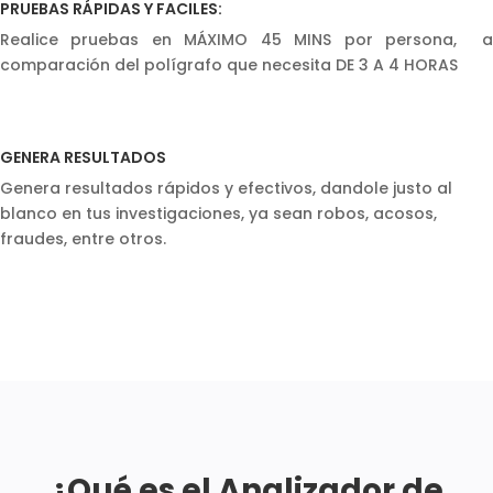
PRUEBAS RÁPIDAS Y FACILES:
Realice pruebas en MÁXIMO 45 MINS por persona, a
comparación del polígrafo que necesita DE 3 A 4 HORAS
GENERA RESULTADOS
Genera resultados rápidos y efectivos, dandole justo al
blanco en tus investigaciones, ya sean robos, acosos,
fraudes, entre otros.
¿Qué es el Analizador de