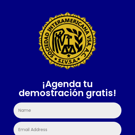
¡Agenda tu
demostración gratis!